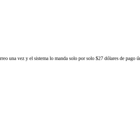
rreo una vez y el sistema lo manda solo por solo $27 dólares de pago ú