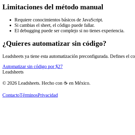
Limitaciones del método manual
Requiere conocimientos básicos de JavaScript.
Si cambias el sheet, el código puede fallar.
El debugging puede ser complejo si no tienes experiencia.
¿Quieres automatizar sin código?
Leadsheets ya tiene esta automatización preconfigurada. Defines el co
Automatizar sin código por $27
Leadsheets
©
2026
Leadsheets.
Hecho con ☕ en México.
Contacto
Términos
Privacidad