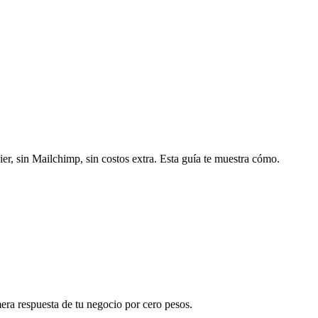
r, sin Mailchimp, sin costos extra. Esta guía te muestra cómo.
era respuesta de tu negocio por cero pesos.