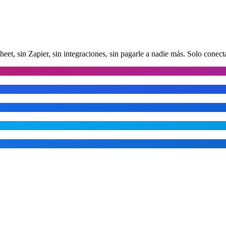
heet, sin Zapier, sin integraciones, sin pagarle a nadie más. Solo conect