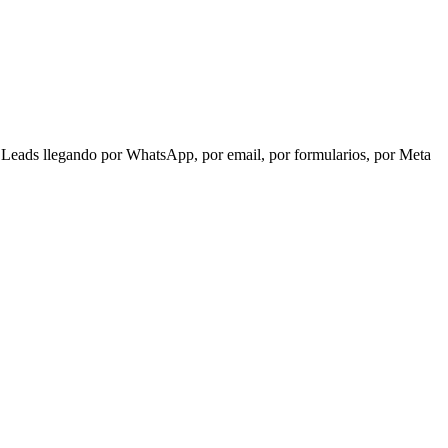
s. Leads llegando por WhatsApp, por email, por formularios, por Meta