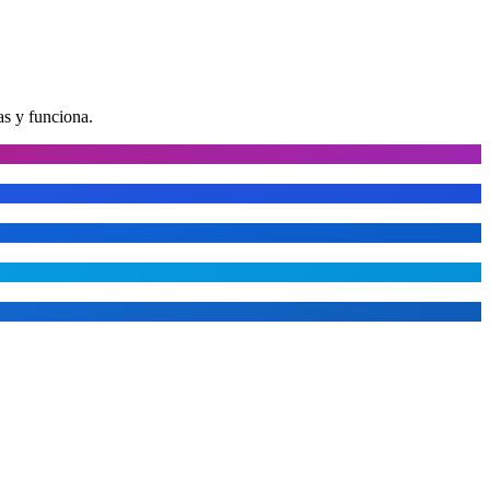
as y funciona.