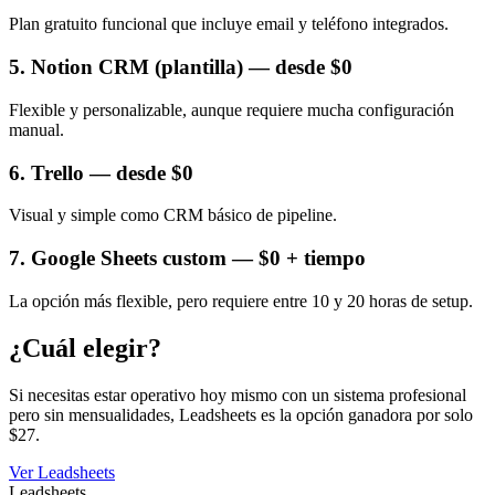
Plan gratuito funcional que incluye email y teléfono integrados.
5. Notion CRM (plantilla) — desde $0
Flexible y personalizable, aunque requiere mucha configuración
manual.
6. Trello — desde $0
Visual y simple como CRM básico de pipeline.
7. Google Sheets custom — $0 + tiempo
La opción más flexible, pero requiere entre 10 y 20 horas de setup.
¿Cuál elegir?
Si necesitas estar operativo hoy mismo con un sistema profesional
pero sin mensualidades, Leadsheets es la opción ganadora por solo
$27.
Ver Leadsheets
Leadsheets