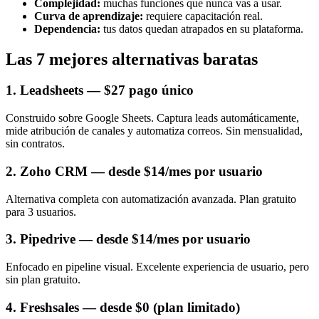
Complejidad:
muchas funciones que nunca vas a usar.
Curva de aprendizaje:
requiere capacitación real.
Dependencia:
tus datos quedan atrapados en su plataforma.
Las 7 mejores alternativas baratas
1. Leadsheets — $27 pago único
Construido sobre Google Sheets. Captura leads automáticamente,
mide atribución de canales y automatiza correos. Sin mensualidad,
sin contratos.
2. Zoho CRM — desde $14/mes por usuario
Alternativa completa con automatización avanzada. Plan gratuito
para 3 usuarios.
3. Pipedrive — desde $14/mes por usuario
Enfocado en pipeline visual. Excelente experiencia de usuario, pero
sin plan gratuito.
4. Freshsales — desde $0 (plan limitado)